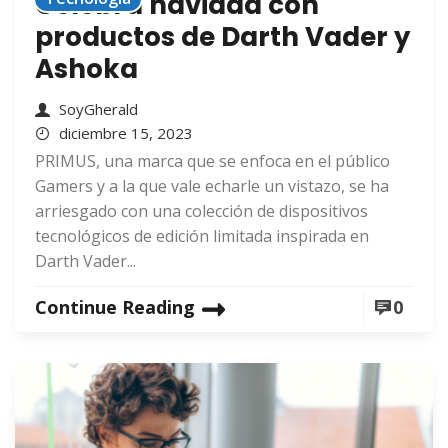
Celebra navidad con
productos de Darth Vader y
Ashoka
SoyGherald
diciembre 15, 2023
PRIMUS, una marca que se enfoca en el público
Gamers y a la que vale echarle un vistazo, se ha
arriesgado con una colección de dispositivos
tecnológicos de edición limitada inspirada en
Darth Vader...
Continue Reading
0