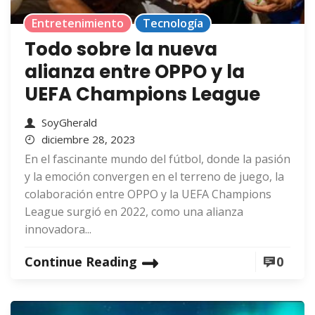
Entretenimiento
Tecnología
Todo sobre la nueva
alianza entre OPPO y la
UEFA Champions League
SoyGherald
diciembre 28, 2023
En el fascinante mundo del fútbol, donde la pasión
y la emoción convergen en el terreno de juego, la
colaboración entre OPPO y la UEFA Champions
League surgió en 2022, como una alianza
innovadora...
Continue Reading
0