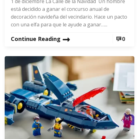
1 de diciembre La Calle de la Navidad Un hombre
está decidido a ganar el concurso anual de
decoración navideña del vecindario. Hace un pacto
con una elfa para que le ayude a ganar…...
Continue Reading
0