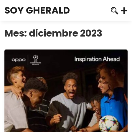
SOY GHERALD
Mes:
diciembre 2023