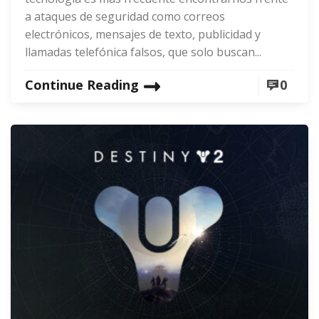
a ataques de seguridad como correos
electrónicos, mensajes de texto, publicidad y
llamadas telefónica falsos, que solo buscan...
Continue Reading
0