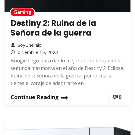
Gaming
Destiny 2: Ruina de la
Señora de la guerra
SoyGherald
diciembre 15, 2023
Bungie llego para dar lo mejor ahora lanzando la
segunda mazmorra en el año de Destiny 2: Eclipse,
Ruina de la Señora de la guerra, por lo cual si
tienes el coraje de adentrarte en...
Continue Reading
0