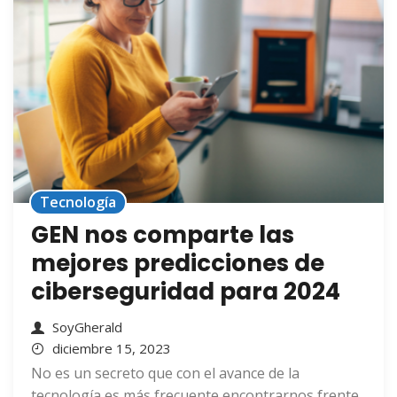
Tecnología
GEN nos comparte las
mejores predicciones de
ciberseguridad para 2024
SoyGherald
diciembre 15, 2023
No es un secreto que con el avance de la
tecnología es más frecuente encontrarnos frente