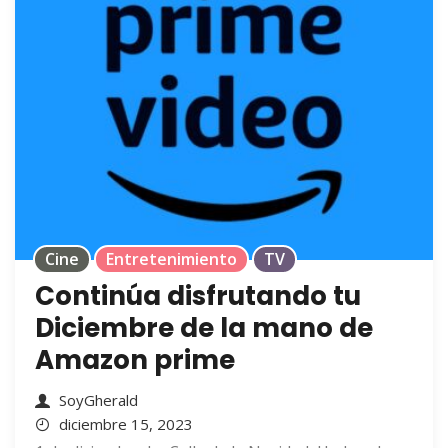
Cine
Entretenimiento
TV
Continúa disfrutando tu
Diciembre de la mano de
Amazon prime
SoyGherald
diciembre 15, 2023