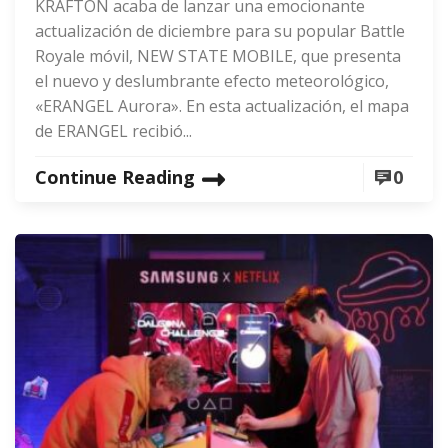
KRAFTON acaba de lanzar una emocionante
actualización de diciembre para su popular Battle
Royale móvil, NEW STATE MOBILE, que presenta
el nuevo y deslumbrante efecto meteorológico,
«ERANGEL Aurora». En esta actualización, el mapa
de ERANGEL recibió...
Continue Reading
0