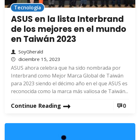
Tecnología
ASUS en la lista Interbrand
de los mejores en el mundo
en Taiwán 2023
SoyGherald
diciembre 15, 2023
ASUS ahora celebra que ha sido nombrada por
Interbrand como Mejor Marca Global de Taiwán
para 2023 siendo el décimo año en el que ASUS es
reconocida como la marca más valiosa de Taiwán...
Continue Reading
0