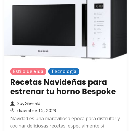
Estilo de Vida
Tecnología
Recetas Navideñas para
estrenar tu horno Bespoke
SoyGherald
diciembre 15, 2023
Navidad es una maravillosa epoca para disfrutar y
cocinar deliciosas recetas, especialmente si