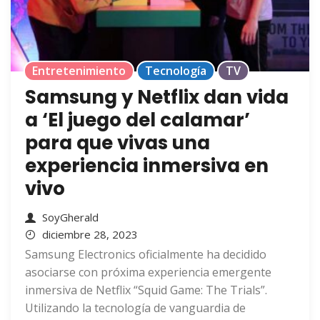
Entretenimiento
Tecnología
TV
Samsung y Netflix dan vida
a ‘El juego del calamar’
para que vivas una
experiencia inmersiva en
vivo
SoyGherald
diciembre 28, 2023
Samsung Electronics oficialmente ha decidido
asociarse con próxima experiencia emergente
inmersiva de Netflix “Squid Game: The Trials”.
Utilizando la tecnología de vanguardia de