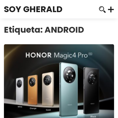
SOY GHERALD
Etiqueta:
ANDROID