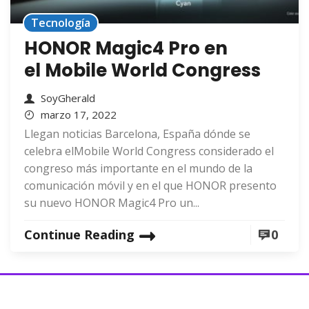
Tecnología
HONOR Magic4 Pro en
el Mobile World Congress
SoyGherald
marzo 17, 2022
Llegan noticias Barcelona, España dónde se
celebra elMobile World Congress considerado el
congreso más importante en el mundo de la
comunicación móvil y en el que HONOR presento
su nuevo HONOR Magic4 Pro un...
Continue Reading
0