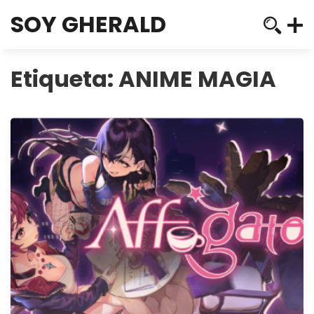
SOY GHERALD
Etiqueta:
ANIME MAGIA