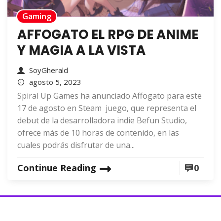
Gaming
AFFOGATO EL RPG DE ANIME
Y MAGIA A LA VISTA
SoyGherald
agosto 5, 2023
Spiral Up Games ha anunciado Affogato para este
17 de agosto en Steam juego, que representa el
debut de la desarrolladora indie Befun Studio,
ofrece más de 10 horas de contenido, en las
cuales podrás disfrutar de una...
Continue Reading
0