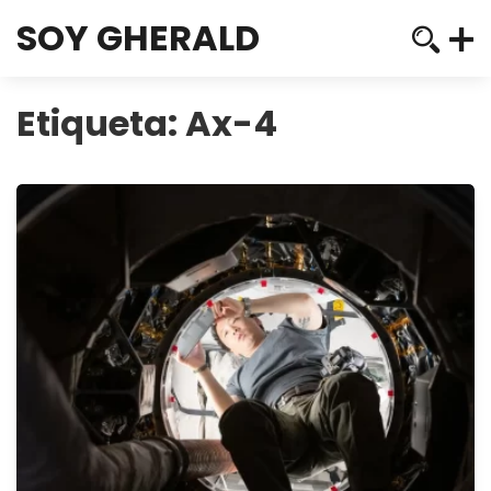
SOY GHERALD
Etiqueta:
Ax-4