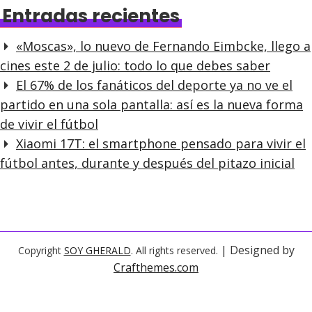
Entradas recientes
«Moscas», lo nuevo de Fernando Eimbcke, llego a
cines este 2 de julio: todo lo que debes saber
El 67% de los fanáticos del deporte ya no ve el
partido en una sola pantalla: así es la nueva forma
de vivir el fútbol
Xiaomi 17T: el smartphone pensado para vivir el
fútbol antes, durante y después del pitazo inicial
| Designed by
Copyright
SOY GHERALD
. All rights reserved.
Crafthemes.com