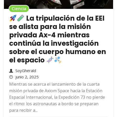
Ciencia
La tripulación de la EEI
se alista para la misión
privada Ax-4 mientras
continúa la investigación
sobre el cuerpo humano en
el espacio
SoyGherald
junio 2, 2025
Mientras se acerca el lanzamiento de la cuarta
misión privada de Axiom Space hacia la Estación
Espacial Internacional, la Expedición 73 no pierde
el ritmo: los astronautas a bordo se preparan
para recibir a...