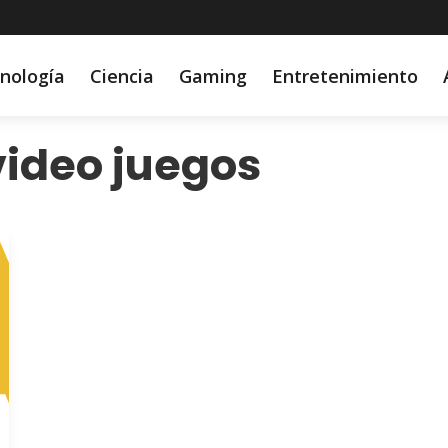
nología
Ciencia
Gaming
Entretenimiento
video juegos