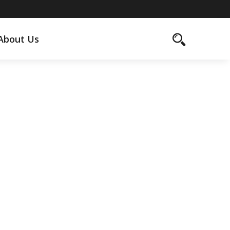
About Us