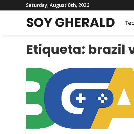
Saturday, August 8th, 2026
SOY GHERALD
Tec
Etiqueta:
brazil 