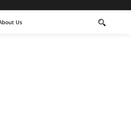
About Us