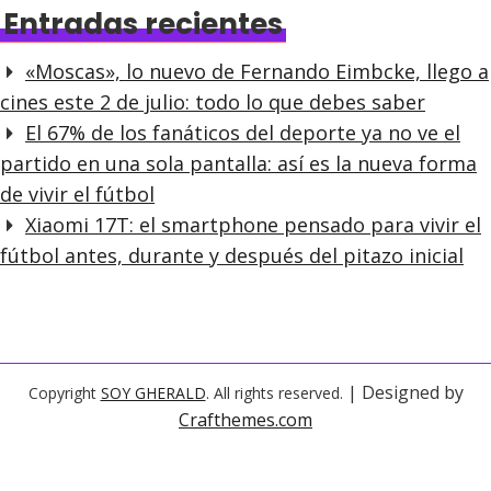
Entradas recientes
«Moscas», lo nuevo de Fernando Eimbcke, llego a
cines este 2 de julio: todo lo que debes saber
El 67% de los fanáticos del deporte ya no ve el
partido en una sola pantalla: así es la nueva forma
de vivir el fútbol
Xiaomi 17T: el smartphone pensado para vivir el
fútbol antes, durante y después del pitazo inicial
| Designed by
Copyright
SOY GHERALD
. All rights reserved.
Crafthemes.com