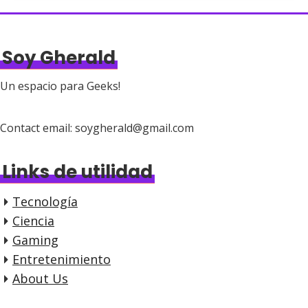
Soy Gherald
Un espacio para Geeks!
Contact email: soygherald@gmail.com
Links de utilidad
Tecnología
Ciencia
Gaming
Entretenimiento
About Us