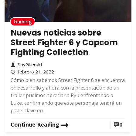
Gaming
Nuevas noticias sobre
Street Fighter 6 y Capcom
Fighting Collection
SoyGherald
febrero 21, 2022
Cómo bien sabemos Street Fighter 6 se encuentra
en desarrollo y ahora con la presentación de un
trailer pudimos apreciar a Ryu enfrentando a
Luke, confirmando que este personaje tendrá un
papel clave en...
Continue Reading
0