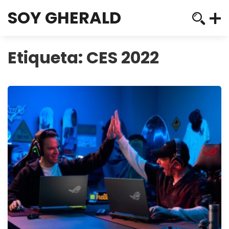
SOY GHERALD
Etiqueta:
CES 2022