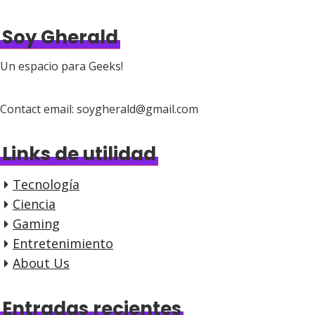
Soy Gherald
Un espacio para Geeks!
Contact email: soygherald@gmail.com
Links de utilidad
Tecnología
Ciencia
Gaming
Entretenimiento
About Us
Entradas recientes