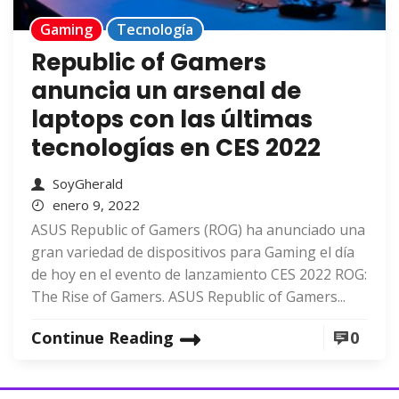
Gaming
Tecnología
Republic of Gamers
anuncia un arsenal de
laptops con las últimas
tecnologías en CES 2022
SoyGherald
enero 9, 2022
ASUS Republic of Gamers (ROG) ha anunciado una
gran variedad de dispositivos para Gaming el día
de hoy en el evento de lanzamiento CES 2022 ROG:
The Rise of Gamers. ASUS Republic of Gamers...
Continue Reading
0