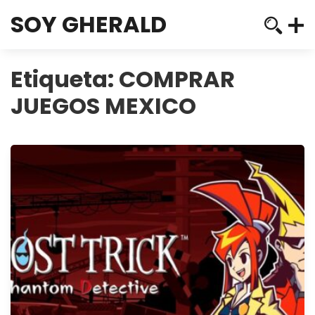
SOY GHERALD
Etiqueta:
COMPRAR
JUEGOS MEXICO