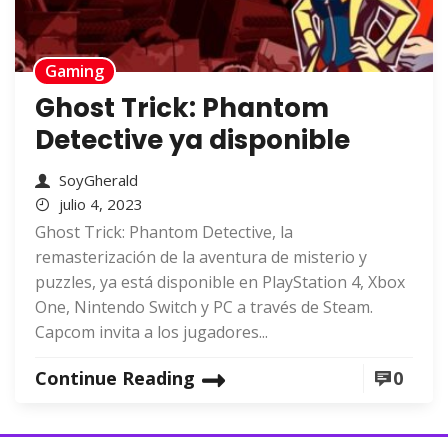
Gaming
Ghost Trick: Phantom
Detective ya disponible
SoyGherald
julio 4, 2023
Ghost Trick: Phantom Detective, la
remasterización de la aventura de misterio y
puzzles, ya está disponible en PlayStation 4, Xbox
One, Nintendo Switch y PC a través de Steam.
Capcom invita a los jugadores...
Continue Reading
0