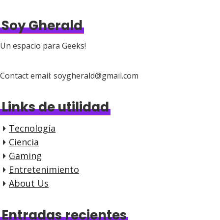
Soy Gherald
Un espacio para Geeks!
Contact email: soygherald@gmail.com
Links de utilidad
Tecnología
Ciencia
Gaming
Entretenimiento
About Us
Entradas recientes