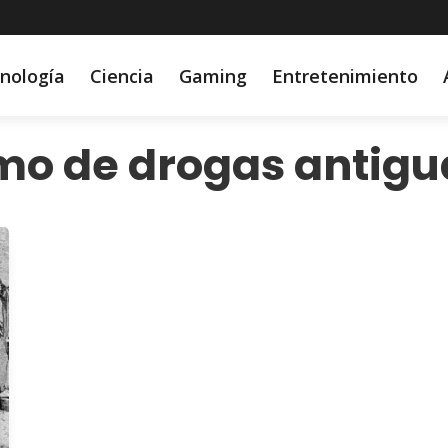
nología
Ciencia
Gaming
Entretenimiento
o de drogas antigu