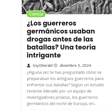
Ciencia
¿Los guerreros
germánicos usaban
drogas antes de las
batallas? Una teoría
intrigante
SoyGherald
diciembre 5, 2024
¿Alguna vez te has preguntado cómo se
preparaban los antiguos guerreros para
enfrentar sus batallas? Según un estudio
reciente liderado por un equipo de
investigadores polacos, los guerreros
germánicos del norte de Europa, en...