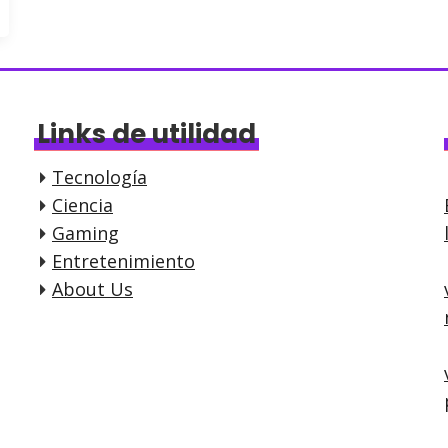
Links de utilidad
Tecnología
Ciencia
Gaming
Entretenimiento
About Us