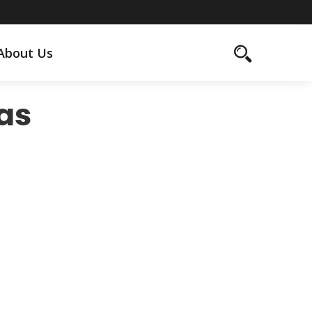
About Us
as