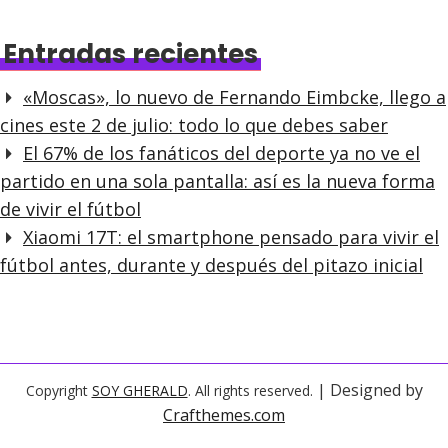
Entradas recientes
«Moscas», lo nuevo de Fernando Eimbcke, llego a
cines este 2 de julio: todo lo que debes saber
El 67% de los fanáticos del deporte ya no ve el
partido en una sola pantalla: así es la nueva forma
de vivir el fútbol
Xiaomi 17T: el smartphone pensado para vivir el
fútbol antes, durante y después del pitazo inicial
| Designed by
Copyright
SOY GHERALD
. All rights reserved.
Crafthemes.com