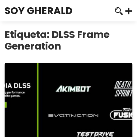
SOY GHERALD
Etiqueta:
DLSS Frame
Generation