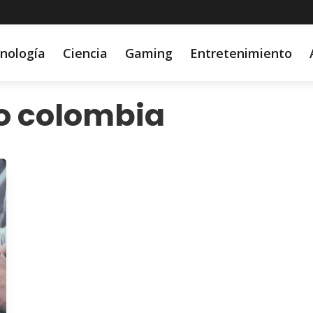
nología
Ciencia
Gaming
Entretenimiento
o colombia