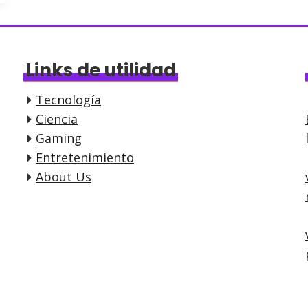
Links de utilidad
Tecnología
Ciencia
Gaming
Entretenimiento
About Us