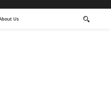
About Us