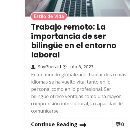
Estilo de Vida
Trabajo remoto: La
importancia de ser
bilingüe en el entorno
laboral
SoyGherald
julio 6, 2023
En un mundo globalizado, hablar dos o más
idiomas se ha vuelto vital tanto en lo
personal como en lo profesional. Ser
bilingüe ofrece ventajas como una mayor
comprensión intercultural, la capacidad de
comunicarse...
Continue Reading
0