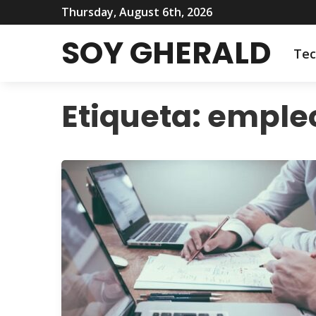
Thursday, August 6th, 2026
SOY GHERALD
Tec
Etiqueta:
emple