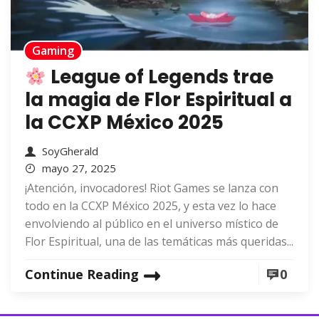
Gaming
League of Legends trae
la magia de Flor Espiritual a
la CCXP México 2025
SoyGherald
mayo 27, 2025
¡Atención, invocadores! Riot Games se lanza con
todo en la CCXP México 2025, y esta vez lo hace
envolviendo al público en el universo místico de
Flor Espiritual, una de las temáticas más queridas...
Continue Reading
0