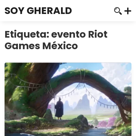
SOY GHERALD
Etiqueta:
evento Riot
Games México