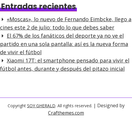
Entradas recientes
«Moscas», lo nuevo de Fernando Eimbcke, llego a
cines este 2 de julio: todo lo que debes saber
El 67% de los fanáticos del deporte ya no ve el
partido en una sola pantalla: así es la nueva forma
de vivir el fútbol
Xiaomi 17T: el smartphone pensado para vivir el
fútbol antes, durante y después del pitazo inicial
| Designed by
Copyright
SOY GHERALD
. All rights reserved.
Crafthemes.com