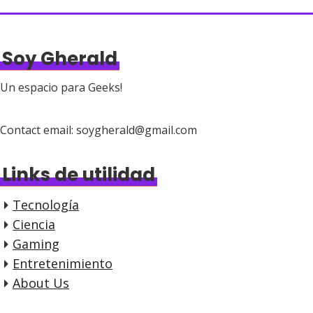
Soy Gherald
Un espacio para Geeks!
Contact email: soygherald@gmail.com
Links de utilidad
Tecnología
Ciencia
Gaming
Entretenimiento
About Us