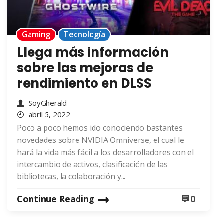
Gaming
Tecnología
Llega más información
sobre las mejoras de
rendimiento en DLSS
SoyGherald
abril 5, 2022
Poco a poco hemos ido conociendo bastantes
novedades sobre NVIDIA Omniverse, el cual le
hará la vida más fácil a los desarrolladores con el
intercambio de activos, clasificación de las
bibliotecas, la colaboración y...
Continue Reading
0