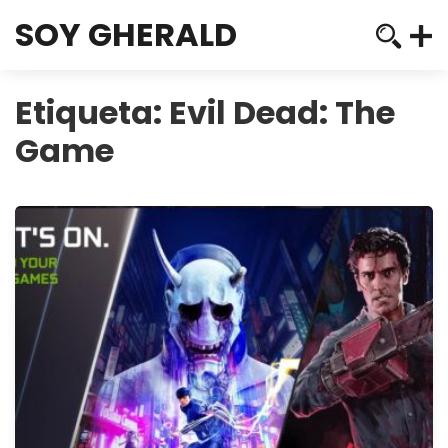
SOY GHERALD
Etiqueta:
Evil Dead: The
Game