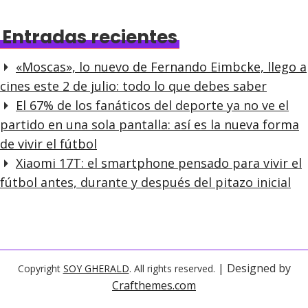
Entradas recientes
«Moscas», lo nuevo de Fernando Eimbcke, llego a
cines este 2 de julio: todo lo que debes saber
El 67% de los fanáticos del deporte ya no ve el
partido en una sola pantalla: así es la nueva forma
de vivir el fútbol
Xiaomi 17T: el smartphone pensado para vivir el
fútbol antes, durante y después del pitazo inicial
| Designed by
Copyright
SOY GHERALD
. All rights reserved.
Crafthemes.com