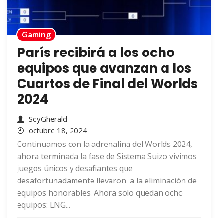
Gaming
París recibirá a los ocho
equipos que avanzan a los
Cuartos de Final del Worlds
2024
SoyGherald
octubre 18, 2024
Continuamos con la adrenalina del Worlds 2024,
ahora terminada la fase de Sistema Suizo vivimos
juegos únicos y desafiantes que
desafortunadamente llevaron a la eliminación de
equipos honorables. Ahora solo quedan ocho
equipos: LNG...