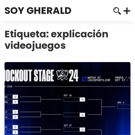
SOY GHERALD
Etiqueta:
explicación
videojuegos