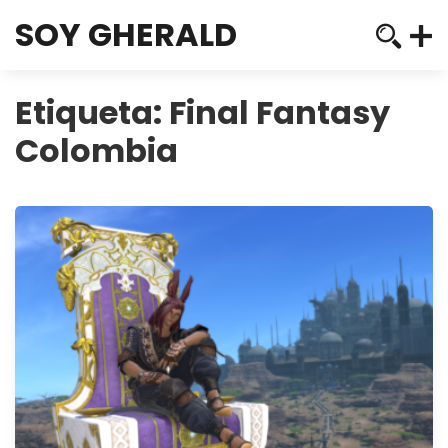
SOY GHERALD
Etiqueta:
Final Fantasy
Colombia