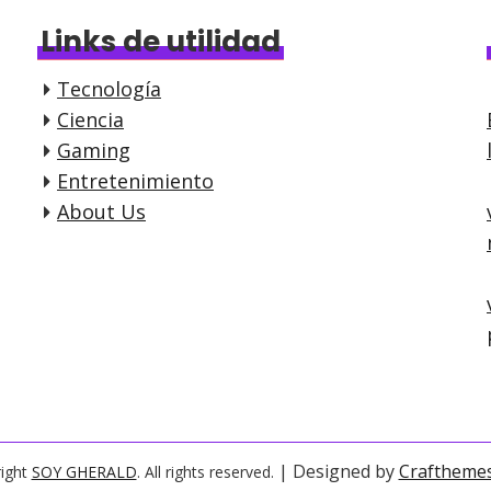
Links de utilidad
Tecnología
Ciencia
Gaming
Entretenimiento
About Us
| Designed by
Craftheme
ight
SOY GHERALD
. All rights reserved.