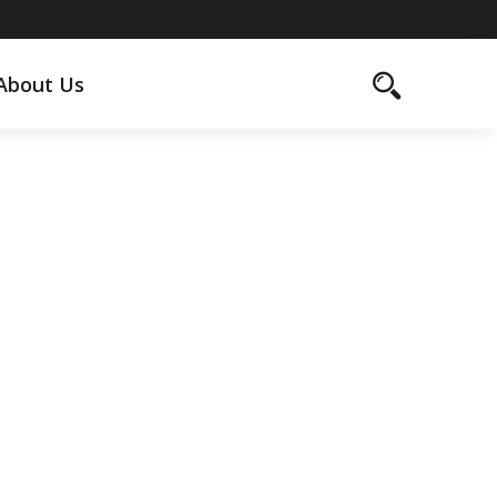
About Us