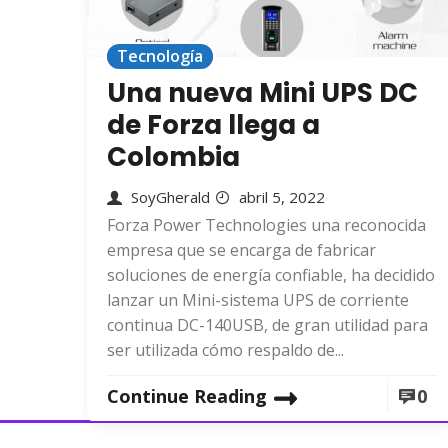
Tecnología
Una nueva Mini UPS DC
de Forza llega a
Colombia
SoyGherald
abril 5, 2022
Forza Power Technologies una reconocida
empresa que se encarga de fabricar
soluciones de energía confiable, ha decidido
lanzar un Mini-sistema UPS de corriente
continua DC-140USB, de gran utilidad para
ser utilizada cómo respaldo de...
Continue Reading
0