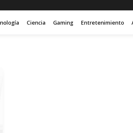
nología
Ciencia
Gaming
Entretenimiento