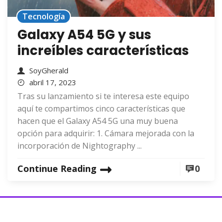
Tecnología
Galaxy A54 5G y sus
increíbles características
SoyGherald
abril 17, 2023
Tras su lanzamiento si te interesa este equipo
aquí te compartimos cinco características que
hacen que el Galaxy A54 5G una muy buena
opción para adquirir: 1. Cámara mejorada con la
incorporación de Nightography ...
Continue Reading
0