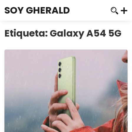
SOY GHERALD
Etiqueta:
Galaxy A54 5G