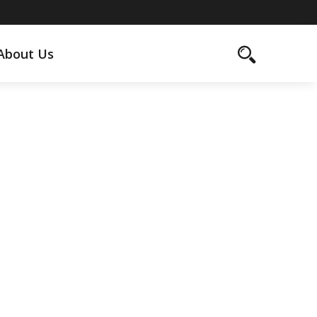
About Us