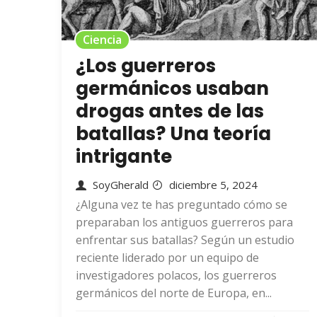
Ciencia
¿Los guerreros
germánicos usaban
drogas antes de las
batallas? Una teoría
intrigante
SoyGherald
diciembre 5, 2024
¿Alguna vez te has preguntado cómo se
preparaban los antiguos guerreros para
enfrentar sus batallas? Según un estudio
reciente liderado por un equipo de
investigadores polacos, los guerreros
germánicos del norte de Europa, en...