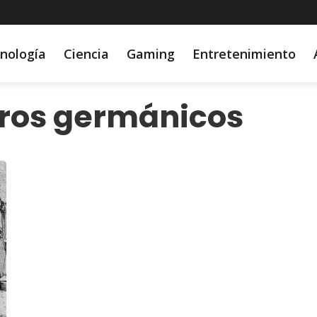
nología
Ciencia
Gaming
Entretenimiento
ros germánicos