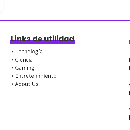
Links de utilidad
Tecnología
Ciencia
Gaming
Entretenimiento
About Us