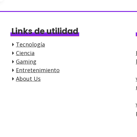
Links de utilidad
Tecnología
Ciencia
Gaming
Entretenimiento
About Us