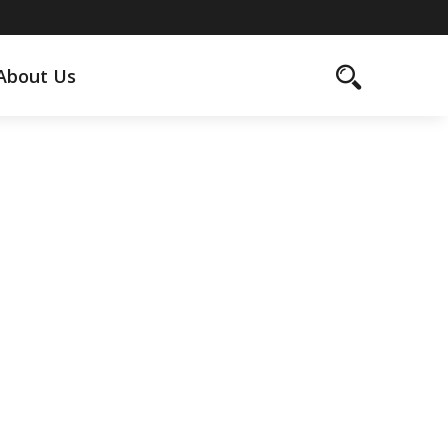
About Us