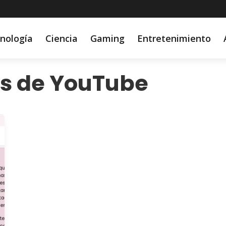
nología
Ciencia
Gaming
Entretenimiento
s de YouTube