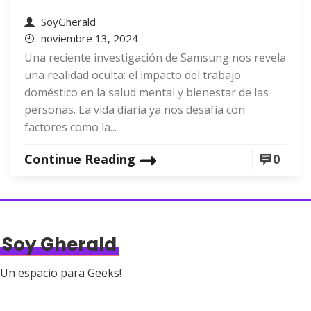
SoyGherald
noviembre 13, 2024
Una reciente investigación de Samsung nos revela
una realidad oculta: el impacto del trabajo
doméstico en la salud mental y bienestar de las
personas. La vida diaria ya nos desafía con
factores como la...
Continue Reading
0
Soy Gherald
Un espacio para Geeks!