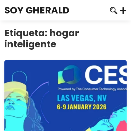
SOY GHERALD
Etiqueta:
hogar
inteligente