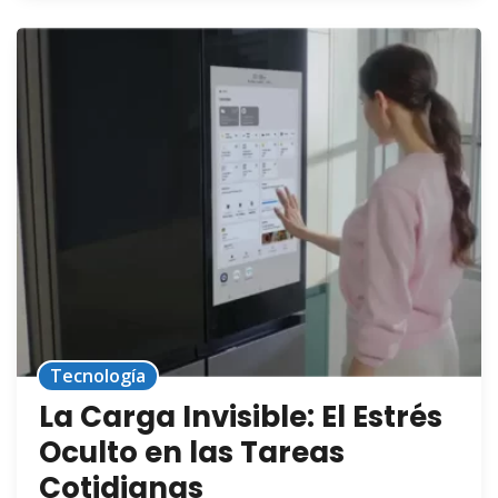
Tecnología
La Carga Invisible: El Estrés
Oculto en las Tareas
Cotidianas