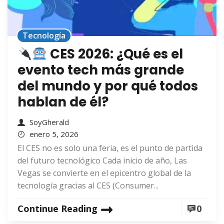
Tecnología
CES 2026: ¿Qué es el
evento tech más grande
del mundo y por qué todos
hablan de él?
SoyGherald
enero 5, 2026
El CES no es solo una feria, es el punto de partida
del futuro tecnológico Cada inicio de año, Las
Vegas se convierte en el epicentro global de la
tecnología gracias al CES (Consumer...
Continue Reading
0