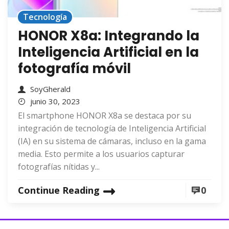
Tecnología
HONOR X8a: Integrando la
Inteligencia Artificial en la
fotografía móvil
SoyGherald
junio 30, 2023
El smartphone HONOR X8a se destaca por su
integración de tecnología de Inteligencia Artificial
(IA) en su sistema de cámaras, incluso en la gama
media. Esto permite a los usuarios capturar
fotografías nítidas y...
Continue Reading
0