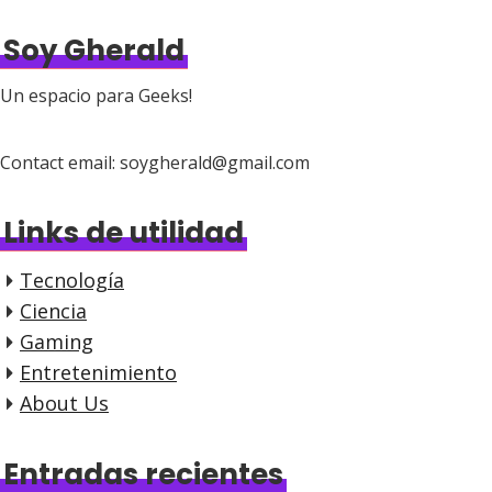
Soy Gherald
Un espacio para Geeks!
Contact email: soygherald@gmail.com
Links de utilidad
Tecnología
Ciencia
Gaming
Entretenimiento
About Us
Entradas recientes