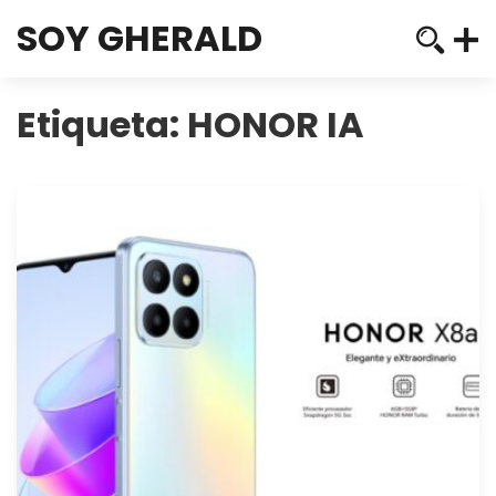
SOY GHERALD
Etiqueta:
HONOR IA