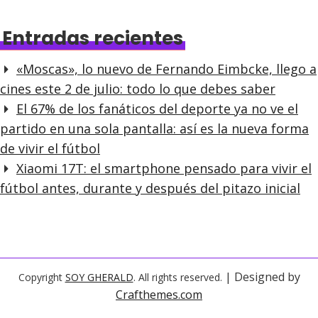
Entradas recientes
«Moscas», lo nuevo de Fernando Eimbcke, llego a
cines este 2 de julio: todo lo que debes saber
El 67% de los fanáticos del deporte ya no ve el
partido en una sola pantalla: así es la nueva forma
de vivir el fútbol
Xiaomi 17T: el smartphone pensado para vivir el
fútbol antes, durante y después del pitazo inicial
| Designed by
Copyright
SOY GHERALD
. All rights reserved.
Crafthemes.com