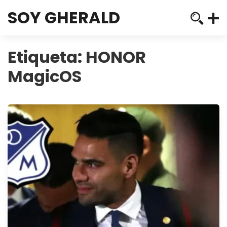
SOY GHERALD
Etiqueta:
HONOR
MagicOS