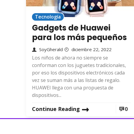
Tecnología
Gadgets de Huawei
para los más pequeños
SoyGherald
diciembre 22, 2022
Los niños de ahora no siempre se
conforman con los juguetes tradicionales,
por eso los dispositivos electrónicos cada
vez se suman más a las listas de regalo.
HUAWEI llega con una propuesta de
dispositivos...
Continue Reading
0