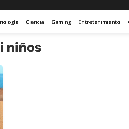
nología
Ciencia
Gaming
Entretenimiento
 niños