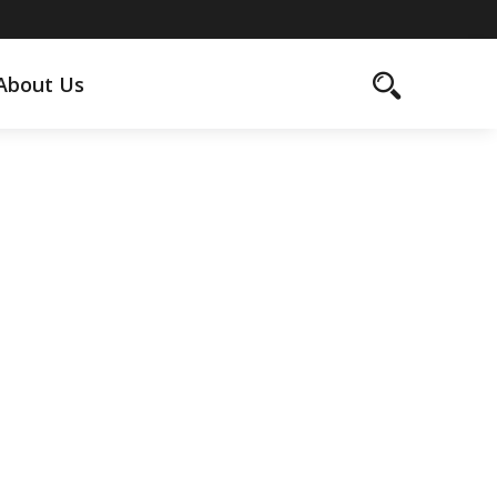
About Us