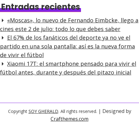
Entradas recientes
«Moscas», lo nuevo de Fernando Eimbcke, llego a
cines este 2 de julio: todo lo que debes saber
El 67% de los fanáticos del deporte ya no ve el
partido en una sola pantalla: así es la nueva forma
de vivir el fútbol
Xiaomi 17T: el smartphone pensado para vivir el
fútbol antes, durante y después del pitazo inicial
| Designed by
Copyright
SOY GHERALD
. All rights reserved.
Crafthemes.com