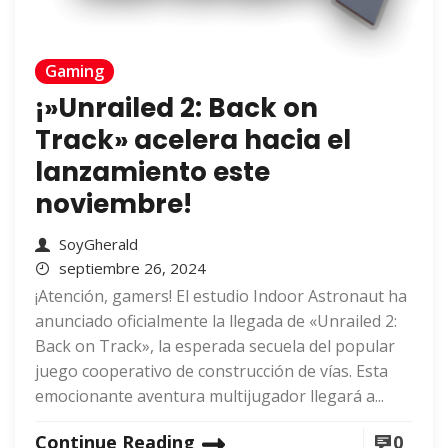
Gaming
¡»Unrailed 2: Back on
Track» acelera hacia el
lanzamiento este
noviembre!
SoyGherald
septiembre 26, 2024
¡Atención, gamers! El estudio Indoor Astronaut ha
anunciado oficialmente la llegada de «Unrailed 2:
Back on Track», la esperada secuela del popular
juego cooperativo de construcción de vías. Esta
emocionante aventura multijugador llegará a...
Continue Reading
0