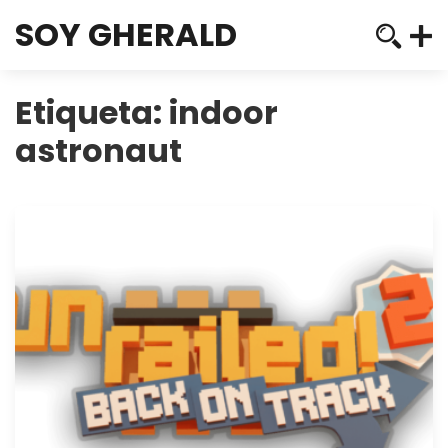
SOY GHERALD
Etiqueta:
indoor
astronaut