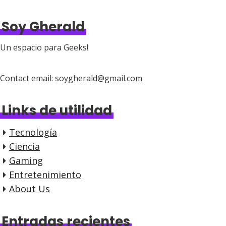
Soy Gherald
Un espacio para Geeks!
Contact email: soygherald@gmail.com
Links de utilidad
Tecnología
Ciencia
Gaming
Entretenimiento
About Us
Entradas recientes