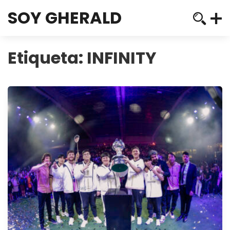
SOY GHERALD
Etiqueta:
INFINITY