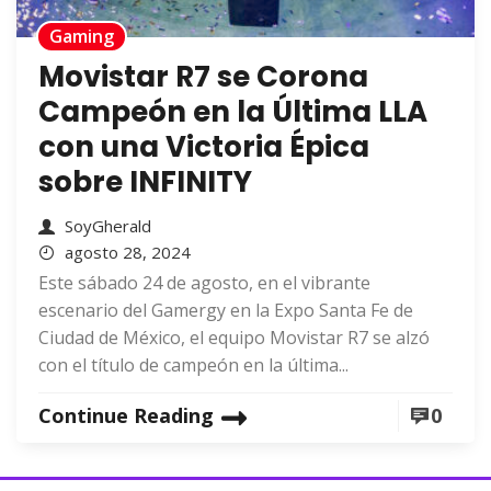
Gaming
Movistar R7 se Corona
Campeón en la Última LLA
con una Victoria Épica
sobre INFINITY
SoyGherald
agosto 28, 2024
Este sábado 24 de agosto, en el vibrante
escenario del Gamergy en la Expo Santa Fe de
Ciudad de México, el equipo Movistar R7 se alzó
con el título de campeón en la última...
Continue Reading
0