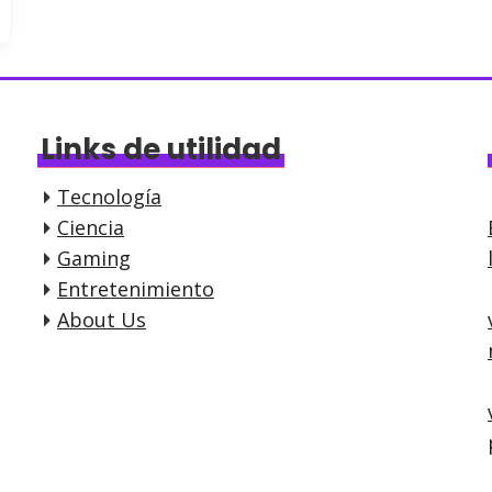
Links de utilidad
Tecnología
Ciencia
Gaming
Entretenimiento
About Us