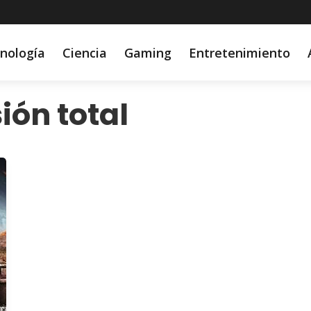
nología
Ciencia
Gaming
Entretenimiento
ión total