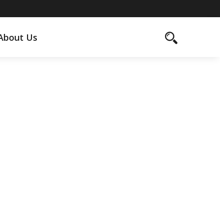
About Us