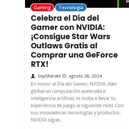
Gaming
Tecnología
Celebra el Día del
Gamer con NVIDIA:
¡Consigue Star Wars
Outlaws Gratis al
Comprar una GeForce
RTX!
SoyGherald
agosto 28, 2024
En honor al Día del Gamer, NVIDIA, líder
global en computación acelerada e
inteligencia artificial, te invita a llevar tu
experiencia de juego al siguiente nivel. Con
sus innovadoras tecnologías y productos,
NVIDIA sigue...