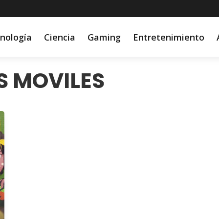
nología
Ciencia
Gaming
Entretenimiento
S MOVILES