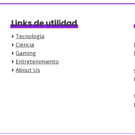
Links de utilidad
Tecnología
Ciencia
Gaming
Entretenimiento
About Us