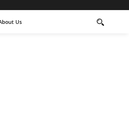
About Us