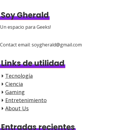
Soy Gherald
Un espacio para Geeks!
Contact email: soygherald@gmail.com
Links de utilidad
Tecnología
Ciencia
Gaming
Entretenimiento
About Us
Entradas recientes