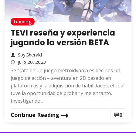
Gaming
TEVI reseña y experiencia
jugando la versión BETA
SoyGherald
julio 20, 2023
Se trata de un juego metroidvania es decir es un
juego de acción – aventura en 2D basado en
plataformas y la adquisición de habilidades, el cual
tuve la oportunidad de probar y me encantó.
Investigando...
Continue Reading
0