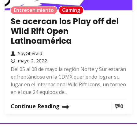
Entretenimiento
Gaming
Se acercan los Play off del
Wild Rift Open
Latinoamérica
SoyGherald
mayo 2, 2022
Del 05 al 08 de mayo la región Norte y Sur estarán
enfrentándose en la CDMX queriendo lograr su
lugar en el internacional Wild Rift Icons, un torneo
en el que 24 equipos de...
Continue Reading
0