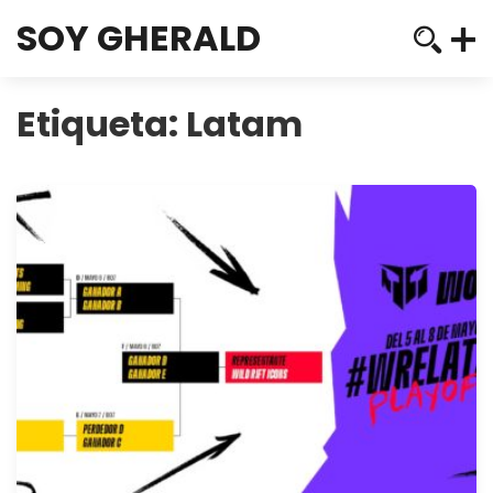
SOY GHERALD
Etiqueta:
Latam