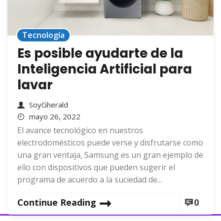
Tecnología
Es posible ayudarte de la
Inteligencia Artificial para
lavar
SoyGherald
mayo 26, 2022
El avance tecnológico en nuestros
electrodomésticos puede verse y disfrutarse como
una gran ventaja, Samsung es un gran ejemplo de
ello con dispositivos que pueden sugerir el
programa de acuerdo a la suciedad de...
Continue Reading
0