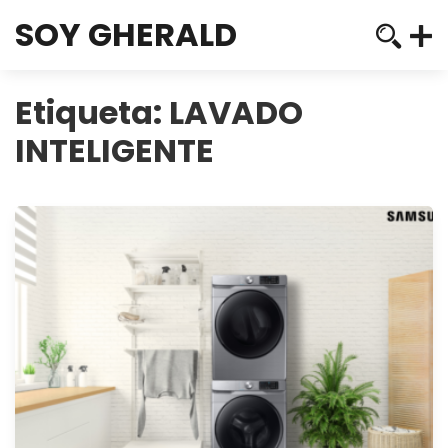
SOY GHERALD
Etiqueta:
LAVADO
INTELIGENTE