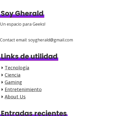
Soy Gherald
Un espacio para Geeks!
Contact email: soygherald@gmail.com
Links de utilidad
Tecnología
Ciencia
Gaming
Entretenimiento
About Us
Entradas recientes