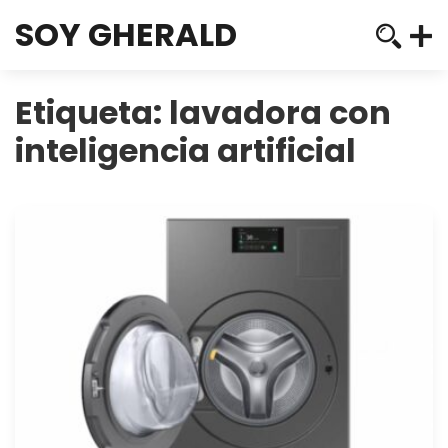
SOY GHERALD
Etiqueta:
lavadora con
inteligencia artificial