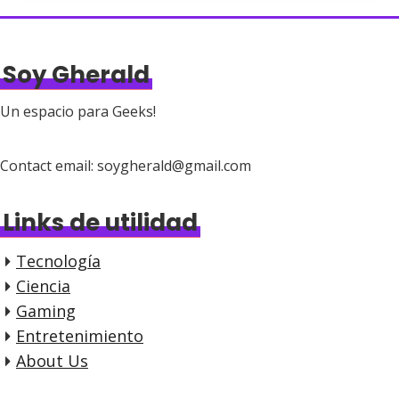
Soy Gherald
Un espacio para Geeks!
Contact email: soygherald@gmail.com
Links de utilidad
Tecnología
Ciencia
Gaming
Entretenimiento
About Us