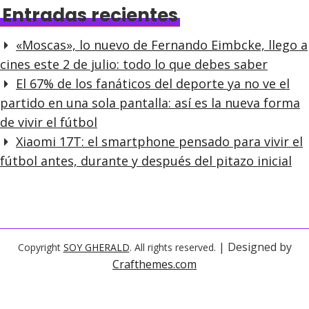
Entradas recientes
«Moscas», lo nuevo de Fernando Eimbcke, llego a
cines este 2 de julio: todo lo que debes saber
El 67% de los fanáticos del deporte ya no ve el
partido en una sola pantalla: así es la nueva forma
de vivir el fútbol
Xiaomi 17T: el smartphone pensado para vivir el
fútbol antes, durante y después del pitazo inicial
| Designed by
Copyright
SOY GHERALD
. All rights reserved.
Crafthemes.com