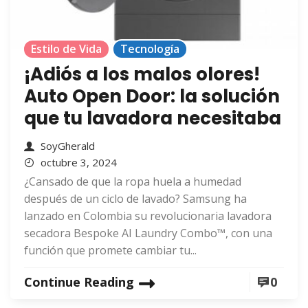
Estilo de Vida
Tecnología
¡Adiós a los malos olores!
Auto Open Door: la solución
que tu lavadora necesitaba
SoyGherald
octubre 3, 2024
¿Cansado de que la ropa huela a humedad
después de un ciclo de lavado? Samsung ha
lanzado en Colombia su revolucionaria lavadora
secadora Bespoke AI Laundry Combo™, con una
función que promete cambiar tu...
Continue Reading
0