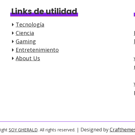
Links de utilidad
Tecnología
Ciencia
Gaming
Entretenimiento
About Us
| Designed by
Craftheme
ight
SOY GHERALD
. All rights reserved.