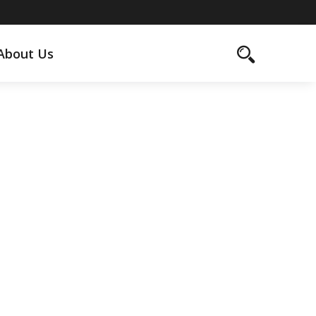
About Us