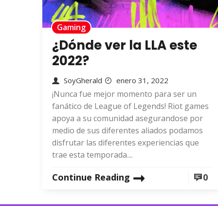
Gaming
¿Dónde ver la LLA este
2022?
SoyGherald
enero 31, 2022
¡Nunca fue mejor momento para ser un
fanático de League of Legends! Riot games
apoya a su comunidad asegurandose por
medio de sus diferentes aliados podamos
disfrutar las diferentes experiencias que
trae esta temporada....
Continue Reading
0