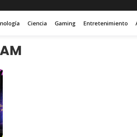
nología
Ciencia
Gaming
Entretenimiento
TAM