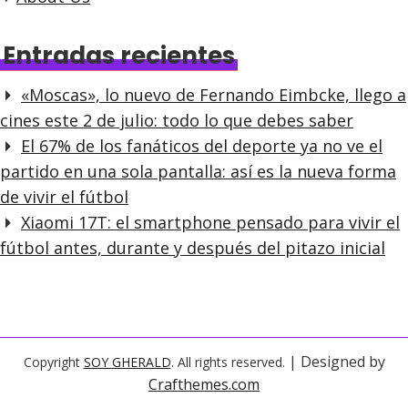
Entradas recientes
«Moscas», lo nuevo de Fernando Eimbcke, llego a
cines este 2 de julio: todo lo que debes saber
El 67% de los fanáticos del deporte ya no ve el
partido en una sola pantalla: así es la nueva forma
de vivir el fútbol
Xiaomi 17T: el smartphone pensado para vivir el
fútbol antes, durante y después del pitazo inicial
| Designed by
Copyright
SOY GHERALD
. All rights reserved.
Crafthemes.com