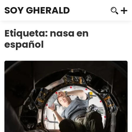
SOY GHERALD
Etiqueta:
nasa en
español