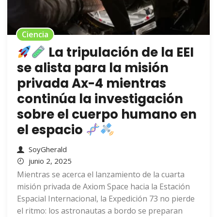
Ciencia
La tripulación de la EEI
se alista para la misión
privada Ax-4 mientras
continúa la investigación
sobre el cuerpo humano en
el espacio
SoyGherald
junio 2, 2025
Mientras se acerca el lanzamiento de la cuarta
misión privada de Axiom Space hacia la Estación
Espacial Internacional, la Expedición 73 no pierde
el ritmo: los astronautas a bordo se preparan