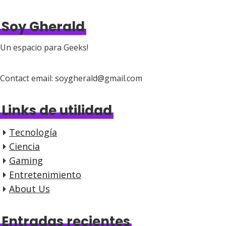
Soy Gherald
Un espacio para Geeks!
Contact email: soygherald@gmail.com
Links de utilidad
Tecnología
Ciencia
Gaming
Entretenimiento
About Us
Entradas recientes