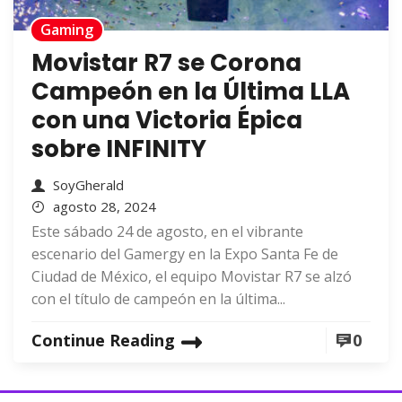
Gaming
Movistar R7 se Corona
Campeón en la Última LLA
con una Victoria Épica
sobre INFINITY
SoyGherald
agosto 28, 2024
Este sábado 24 de agosto, en el vibrante
escenario del Gamergy en la Expo Santa Fe de
Ciudad de México, el equipo Movistar R7 se alzó
con el título de campeón en la última...
Continue Reading
0