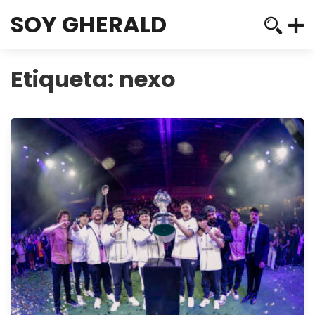
SOY GHERALD
Etiqueta:
nexo