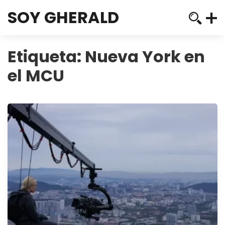
SOY GHERALD
Etiqueta:
Nueva York en
el MCU