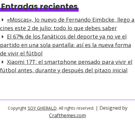
Entradas recientes
«Moscas», lo nuevo de Fernando Eimbcke, llego a
cines este 2 de julio: todo lo que debes saber
El 67% de los fanáticos del deporte ya no ve el
partido en una sola pantalla: así es la nueva forma
de vivir el fútbol
Xiaomi 17T: el smartphone pensado para vivir el
fútbol antes, durante y después del pitazo inicial
| Designed by
Copyright
SOY GHERALD
. All rights reserved.
Crafthemes.com