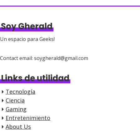
Soy Gherald
Un espacio para Geeks!
Contact email: soygherald@gmail.com
Links de utilidad
Tecnología
Ciencia
Gaming
Entretenimiento
About Us