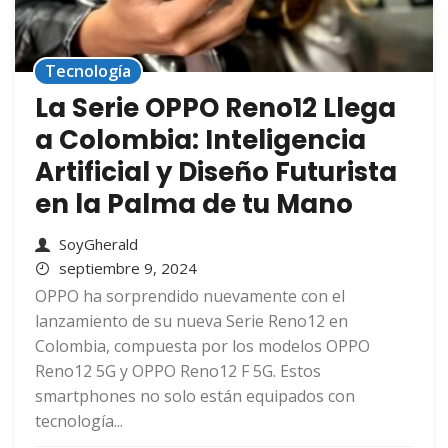
Tecnología
La Serie OPPO Reno12 Llega
a Colombia: Inteligencia
Artificial y Diseño Futurista
en la Palma de tu Mano
SoyGherald
septiembre 9, 2024
OPPO ha sorprendido nuevamente con el
lanzamiento de su nueva Serie Reno12 en
Colombia, compuesta por los modelos OPPO
Reno12 5G y OPPO Reno12 F 5G. Estos
smartphones no solo están equipados con
tecnología...