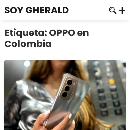
SOY GHERALD
Etiqueta:
OPPO en
Colombia