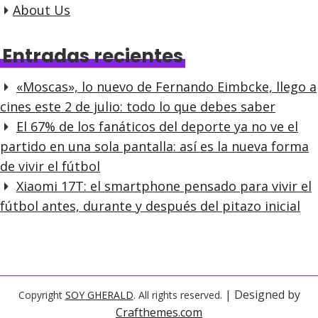
About Us
Entradas recientes
«Moscas», lo nuevo de Fernando Eimbcke, llego a
cines este 2 de julio: todo lo que debes saber
El 67% de los fanáticos del deporte ya no ve el
partido en una sola pantalla: así es la nueva forma
de vivir el fútbol
Xiaomi 17T: el smartphone pensado para vivir el
fútbol antes, durante y después del pitazo inicial
| Designed by
Copyright
SOY GHERALD
. All rights reserved.
Crafthemes.com