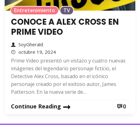
Entretenimiento
TV
CONOCE A ALEX CROSS EN
PRIME VIDEO
SoyGherald
octubre 19, 2024
Prime Video presentó un vistazo y cuatro nuevas
imágenes del legendario personaje ficticio, el
Detective Alex Cross, basado en el icónico
personaje creado por el exitoso autor, James
Patterson. En la nueva serie de...
Continue Reading
0