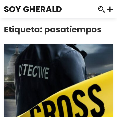
SOY GHERALD
Etiqueta:
pasatiempos