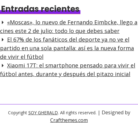
Entradas recientes
«Moscas», lo nuevo de Fernando Eimbcke, llego a
cines este 2 de julio: todo lo que debes saber
El 67% de los fanáticos del deporte ya no ve el
partido en una sola pantalla: así es la nueva forma
de vivir el fútbol
Xiaomi 17T: el smartphone pensado para vivir el
fútbol antes, durante y después del pitazo inicial
| Designed by
Copyright
SOY GHERALD
. All rights reserved.
Crafthemes.com