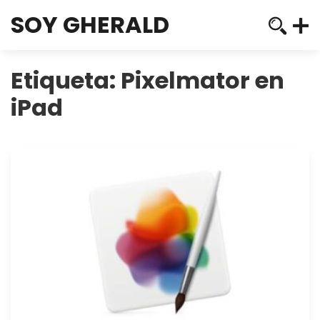
SOY GHERALD
Etiqueta:
Pixelmator en
iPad