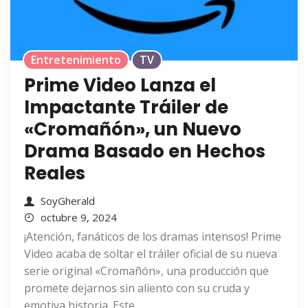
Entretenimiento
TV
Prime Video Lanza el
Impactante Tráiler de
«Cromañón», un Nuevo
Drama Basado en Hechos
Reales
SoyGherald
octubre 9, 2024
¡Atención, fanáticos de los dramas intensos! Prime
Video acaba de soltar el tráiler oficial de su nueva
serie original «Cromañón», una producción que
promete dejarnos sin aliento con su cruda y
emotiva historia. Este...