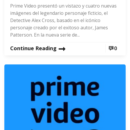
Prime Video presentó un vistazo y cuatro nuevas
imágenes del legendario personaje ficticio, el
Detective Alex Cross, basado en el icónico
personaje creado por el exitoso autor, James
Patterson. En la nueva serie de...
Continue Reading
0