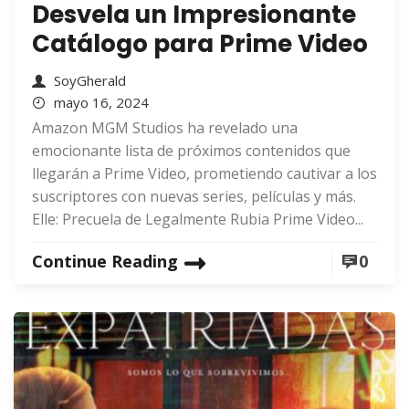
Desvela un Impresionante
Catálogo para Prime Video
SoyGherald
mayo 16, 2024
Amazon MGM Studios ha revelado una
emocionante lista de próximos contenidos que
llegarán a Prime Video, prometiendo cautivar a los
suscriptores con nuevas series, películas y más.
Elle: Precuela de Legalmente Rubia Prime Video...
Continue Reading
0