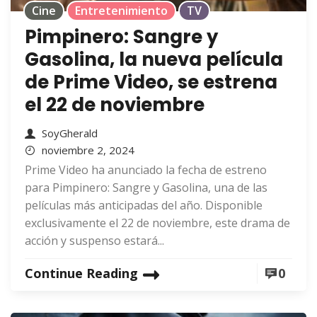
Cine
Entretenimiento
TV
Pimpinero: Sangre y
Gasolina, la nueva película
de Prime Video, se estrena
el 22 de noviembre
SoyGherald
noviembre 2, 2024
Prime Video ha anunciado la fecha de estreno
para Pimpinero: Sangre y Gasolina, una de las
películas más anticipadas del año. Disponible
exclusivamente el 22 de noviembre, este drama de
acción y suspenso estará...
Continue Reading
0