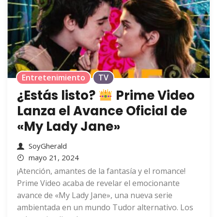
Entretenimiento
TV
¿Estás listo?
Prime Video
Lanza el Avance Oficial de
«My Lady Jane»
SoyGherald
mayo 21, 2024
¡Atención, amantes de la fantasía y el romance!
Prime Video acaba de revelar el emocionante
avance de «My Lady Jane», una nueva serie
ambientada en un mundo Tudor alternativo. Los