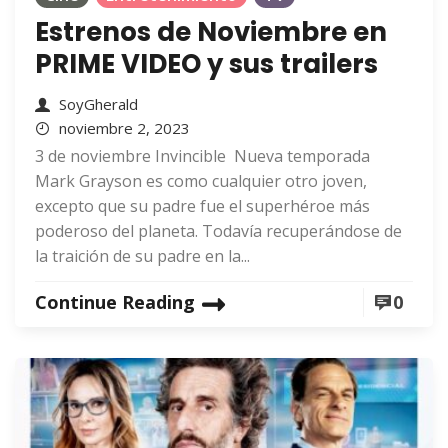
Estrenos de Noviembre en
PRIME VIDEO y sus trailers
SoyGherald
noviembre 2, 2023
3 de noviembre Invincible Nueva temporada
Mark Grayson es como cualquier otro joven,
excepto que su padre fue el superhéroe más
poderoso del planeta. Todavía recuperándose de
la traición de su padre en la...
Continue Reading
0