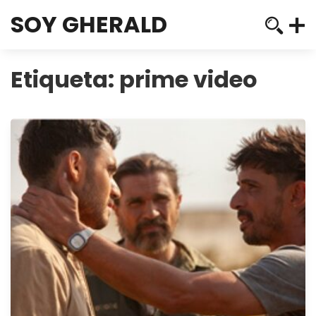
SOY GHERALD
Etiqueta:
prime video