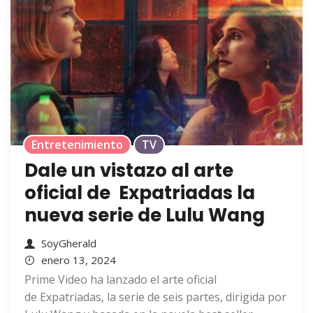
Entretenimiento
TV
Dale un vistazo al arte
oficial de Expatriadas la
nueva serie de Lulu Wang
SoyGherald
enero 13, 2024
Prime Video ha lanzado el arte oficial
de Expatriadas, la serie de seis partes, dirigida por