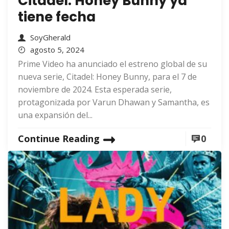
Citadel: Honey Bunny ya
tiene fecha
SoyGherald
agosto 5, 2024
Prime Video ha anunciado el estreno global de su
nueva serie, Citadel: Honey Bunny, para el 7 de
noviembre de 2024. Esta esperada serie,
protagonizada por Varun Dhawan y Samantha, es
una expansión del...
Continue Reading
0