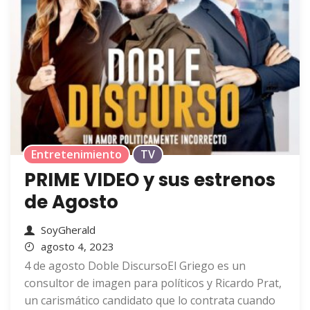
Entretenimiento
TV
PRIME VIDEO y sus estrenos
de Agosto
SoyGherald
agosto 4, 2023
4 de agosto Doble DiscursoEl Griego es un
consultor de imagen para políticos y Ricardo Prat,
un carismático candidato que lo contrata cuando