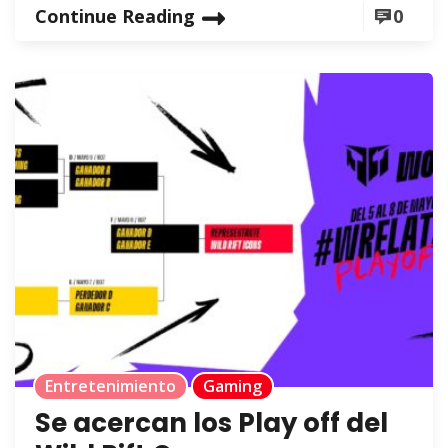
Continue Reading
0
Entretenimiento
Gaming
Se acercan los Play off del