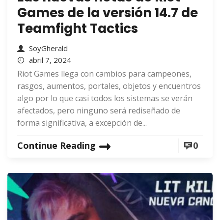
Games de la versión 14.7 de
Teamfight Tactics
SoyGherald
abril 7, 2024
Riot Games llega con cambios para campeones,
rasgos, aumentos, portales, objetos y encuentros
algo por lo que casi todos los sistemas se verán
afectados, pero ninguno será rediseñado de
forma significativa, a excepción de...
Continue Reading
0