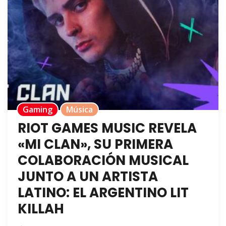
Gaming
Música
RIOT GAMES MUSIC REVELA
«MI CLAN», SU PRIMERA
COLABORACIÓN MUSICAL
JUNTO A UN ARTISTA
LATINO: EL ARGENTINO LIT
KILLAH