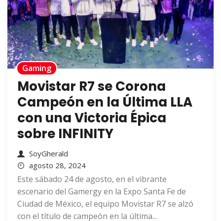
Gaming
Movistar R7 se Corona
Campeón en la Última LLA
con una Victoria Épica
sobre INFINITY
SoyGherald
agosto 28, 2024
Este sábado 24 de agosto, en el vibrante
escenario del Gamergy en la Expo Santa Fe de
Ciudad de México, el equipo Movistar R7 se alzó
con el título de campeón en la última...