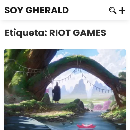
SOY GHERALD
Etiqueta:
RIOT GAMES