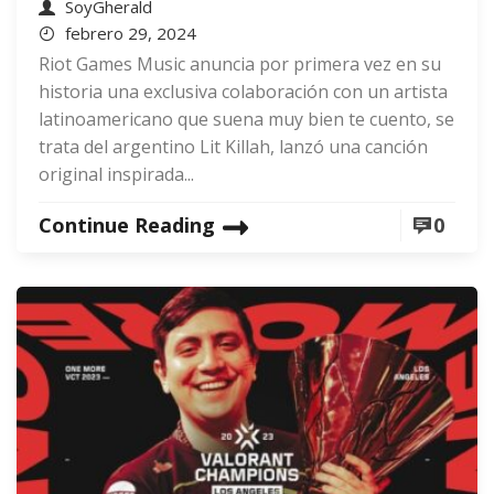
SoyGherald
febrero 29, 2024
Riot Games Music anuncia por primera vez en su
historia una exclusiva colaboración con un artista
latinoamericano que suena muy bien te cuento, se
trata del argentino Lit Killah, lanzó una canción
original inspirada...
Continue Reading
0