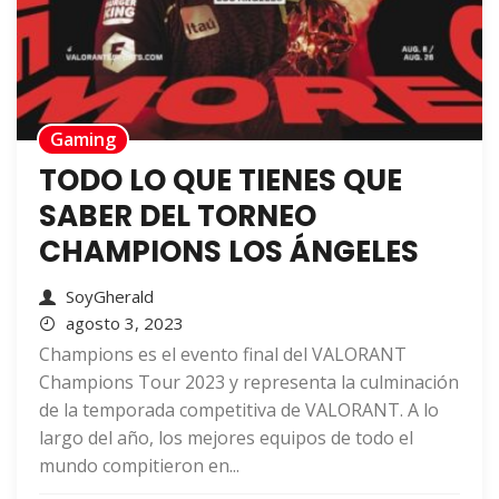
Gaming
TODO LO QUE TIENES QUE
SABER DEL TORNEO
CHAMPIONS LOS ÁNGELES
SoyGherald
agosto 3, 2023
Champions es el evento final del VALORANT
Champions Tour 2023 y representa la culminación
de la temporada competitiva de VALORANT. A lo
largo del año, los mejores equipos de todo el
mundo compitieron en...