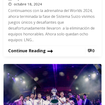
octubre 18, 2024
Continuamos con la adrenalina del Worlds 2024,
ahora terminada la fase de Sistema Suizo vivimos
juegos únicos y desafiantes que
desafortunadamente llevaron a la eliminación de
equipos honorables. Ahora solo quedan ocho
equipos: LNG...
Continue Reading
0