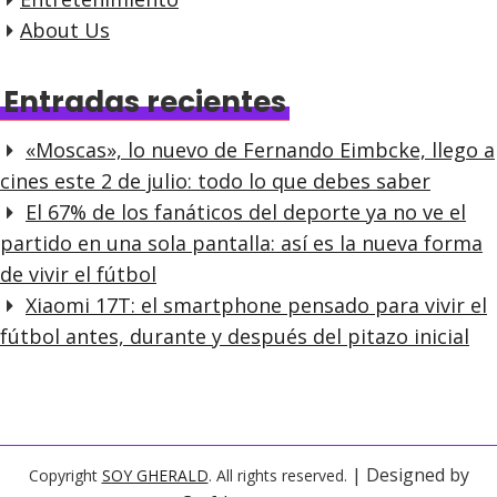
About Us
Entradas recientes
«Moscas», lo nuevo de Fernando Eimbcke, llego a
cines este 2 de julio: todo lo que debes saber
El 67% de los fanáticos del deporte ya no ve el
partido en una sola pantalla: así es la nueva forma
de vivir el fútbol
Xiaomi 17T: el smartphone pensado para vivir el
fútbol antes, durante y después del pitazo inicial
| Designed by
Copyright
SOY GHERALD
. All rights reserved.