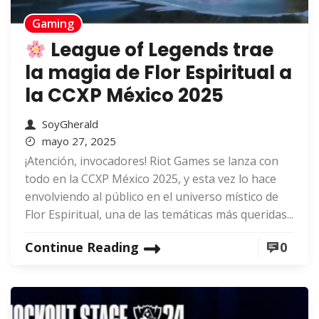
Gaming
League of Legends trae
la magia de Flor Espiritual a
la CCXP México 2025
SoyGherald
mayo 27, 2025
¡Atención, invocadores! Riot Games se lanza con
todo en la CCXP México 2025, y esta vez lo hace
envolviendo al público en el universo místico de
Flor Espiritual, una de las temáticas más queridas...
Continue Reading
0