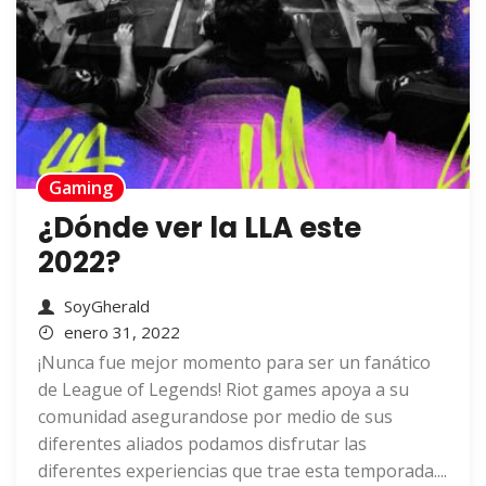
Gaming
¿Dónde ver la LLA este
2022?
SoyGherald
enero 31, 2022
¡Nunca fue mejor momento para ser un fanático
de League of Legends! Riot games apoya a su
comunidad asegurandose por medio de sus
diferentes aliados podamos disfrutar las
diferentes experiencias que trae esta temporada....