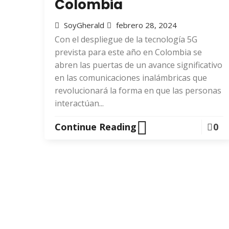
Colombia
SoyGherald
febrero 28, 2024
Con el despliegue de la tecnología 5G
prevista para este año en Colombia se
abren las puertas de un avance significativo
en las comunicaciones inalámbricas que
revolucionará la forma en que las personas
interactúan...
Continue Reading
0