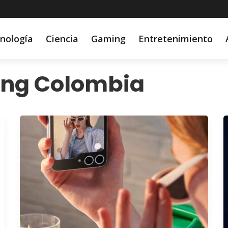
nología
Ciencia
Gaming
Entretenimiento
ng Colombia