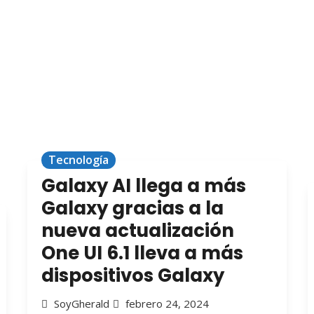
Tecnología
Galaxy AI llega a más
Galaxy gracias a la
nueva actualización
One UI 6.1 lleva a más
dispositivos Galaxy
SoyGherald
febrero 24, 2024