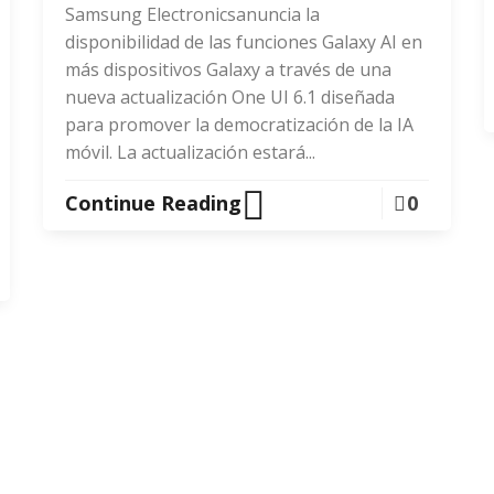
Samsung Electronicsanuncia la
disponibilidad de las funciones Galaxy AI en
más dispositivos Galaxy a través de una
nueva actualización One UI 6.1 diseñada
para promover la democratización de la IA
móvil. La actualización estará...
Continue Reading
0