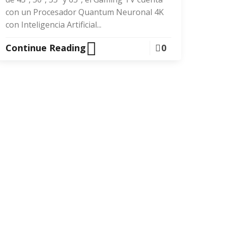
con un Procesador Quantum Neuronal 4K
con Inteligencia Artificial...
Continue Reading
0