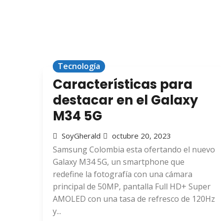
Tecnología
Características para
destacar en el Galaxy
M34 5G
SoyGherald
octubre 20, 2023
Samsung Colombia esta ofertando el nuevo
Galaxy M34 5G, un smartphone que
redefine la fotografía con una cámara
principal de 50MP, pantalla Full HD+ Super
AMOLED con una tasa de refresco de 120Hz
y...