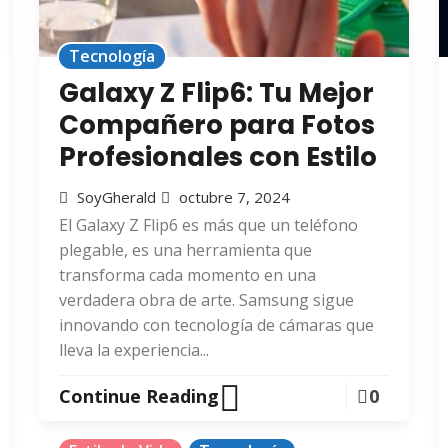
Tecnología
Galaxy Z Flip6: Tu Mejor
Compañero para Fotos
Profesionales con Estilo
SoyGherald
octubre 7, 2024
El Galaxy Z Flip6 es más que un teléfono
plegable, es una herramienta que
transforma cada momento en una
verdadera obra de arte. Samsung sigue
innovando con tecnología de cámaras que
lleva la experiencia...
Continue Reading
0