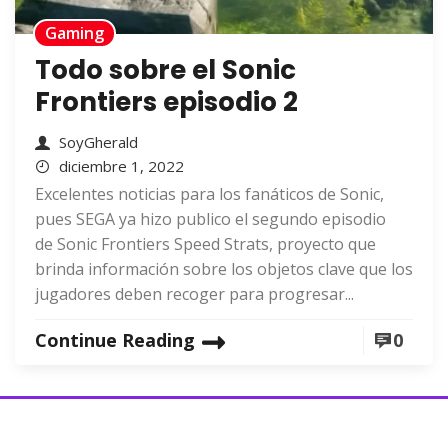
Gaming
Todo sobre el Sonic
Frontiers episodio 2
SoyGherald
diciembre 1, 2022
Excelentes noticias para los fanáticos de Sonic,
pues SEGA ya hizo publico el segundo episodio
de Sonic Frontiers Speed Strats, proyecto que
brinda información sobre los objetos clave que los
jugadores deben recoger para progresar...
Continue Reading
0