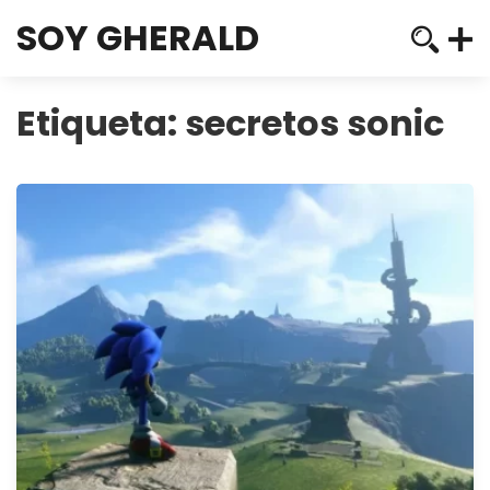
SOY GHERALD
Etiqueta:
secretos sonic