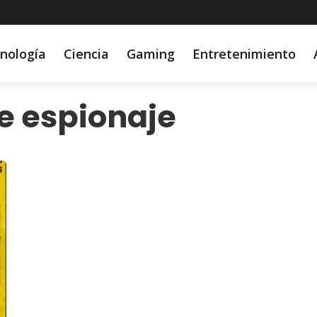
nología
Ciencia
Gaming
Entretenimiento
de espionaje