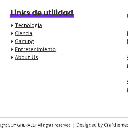
Links de utilidad
Tecnología
Ciencia
Gaming
Entretenimiento
About Us
| Designed by
Craftheme
ight
SOY GHERALD
. All rights reserved.