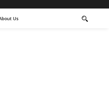
About Us