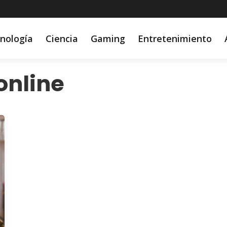
nología
Ciencia
Gaming
Entretenimiento
online