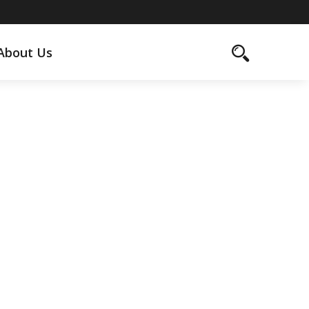
About Us