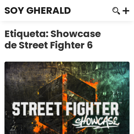
SOY GHERALD
Etiqueta:
Showcase
de Street Fighter 6