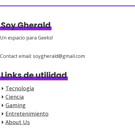
Soy Gherald
Un espacio para Geeks!
Contact email: soygherald@gmail.com
Links de utilidad
Tecnología
Ciencia
Gaming
Entretenimiento
About Us