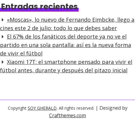
Entradas recientes
«Moscas», lo nuevo de Fernando Eimbcke, llego a
cines este 2 de julio: todo lo que debes saber
El 67% de los fanáticos del deporte ya no ve el
partido en una sola pantalla: así es la nueva forma
de vivir el fútbol
Xiaomi 17T: el smartphone pensado para vivir el
fútbol antes, durante y después del pitazo inicial
| Designed by
Copyright
SOY GHERALD
. All rights reserved.
Crafthemes.com