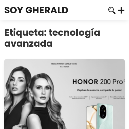
SOY GHERALD
Etiqueta:
tecnología
avanzada