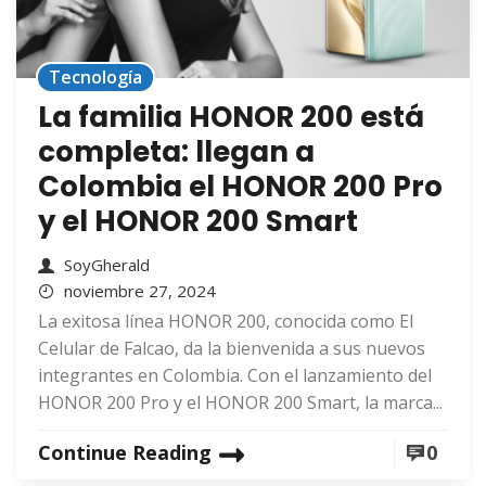
Tecnología
La familia HONOR 200 está
completa: llegan a
Colombia el HONOR 200 Pro
y el HONOR 200 Smart
SoyGherald
noviembre 27, 2024
La exitosa línea HONOR 200, conocida como El
Celular de Falcao, da la bienvenida a sus nuevos
integrantes en Colombia. Con el lanzamiento del
HONOR 200 Pro y el HONOR 200 Smart, la marca...
Continue Reading
0