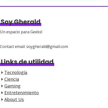
Soy Gherald
Un espacio para Geeks!
Contact email: soygherald@gmail.com
Links de utilidad
Tecnología
Ciencia
Gaming
Entretenimiento
About Us