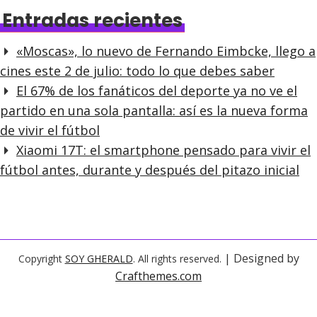
Entradas recientes
«Moscas», lo nuevo de Fernando Eimbcke, llego a
cines este 2 de julio: todo lo que debes saber
El 67% de los fanáticos del deporte ya no ve el
partido en una sola pantalla: así es la nueva forma
de vivir el fútbol
Xiaomi 17T: el smartphone pensado para vivir el
fútbol antes, durante y después del pitazo inicial
| Designed by
Copyright
SOY GHERALD
. All rights reserved.
Crafthemes.com