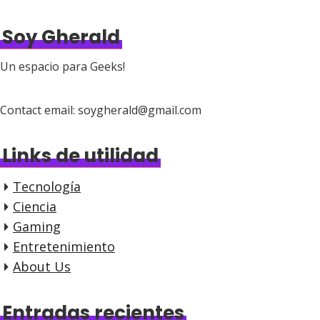
Soy Gherald
Un espacio para Geeks!
Contact email: soygherald@gmail.com
Links de utilidad
Tecnología
Ciencia
Gaming
Entretenimiento
About Us
Entradas recientes