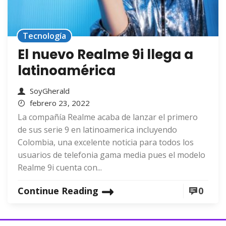
Tecnología
El nuevo Realme 9i llega a
latinoamérica
SoyGherald
febrero 23, 2022
La compañía Realme acaba de lanzar el primero
de sus serie 9 en latinoamerica incluyendo
Colombia, una excelente noticia para todos los
usuarios de telefonia gama media pues el modelo
Realme 9i cuenta con...
Continue Reading
0