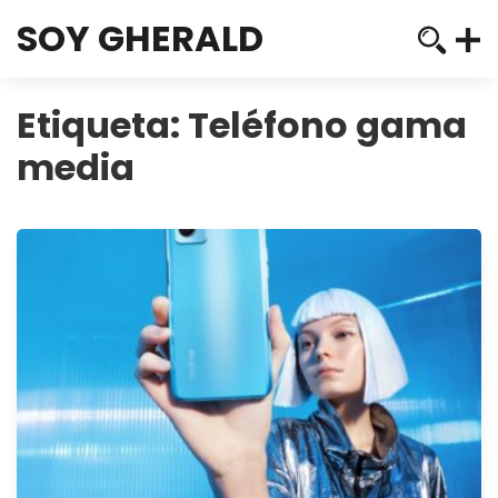
SOY GHERALD
Etiqueta:
Teléfono gama
media