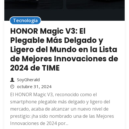
Tecnología
HONOR Magic V3: El
Plegable Más Delgado y
Ligero del Mundo en la Lista
de Mejores Innovaciones de
2024 de TIME
SoyGherald
octubre 31, 2024
El HONOR Magic V3, reconocido como el
smartphone plegable más delgado y ligero del
mercado, acaba de alcanzar un nuevo nivel de
prestigio: ¡ha sido nombrado una de las Mejores
Innovaciones de 2024 por...