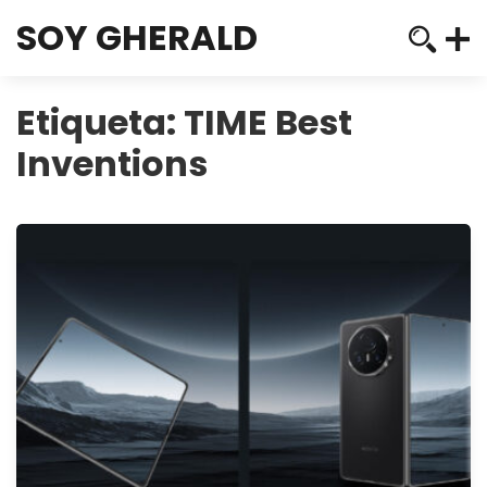
SOY GHERALD
Etiqueta:
TIME Best
Inventions