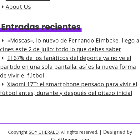
About Us
Entradas recientes
«Moscas», lo nuevo de Fernando Eimbcke, llego a
cines este 2 de julio: todo lo que debes saber
El 67% de los fanáticos del deporte ya no ve el
partido en una sola pantalla: así es la nueva forma
de vivir el fútbol
Xiaomi 17T: el smartphone pensado para vivir el
fútbol antes, durante y después del pitazo inicial
| Designed by
Copyright
SOY GHERALD
. All rights reserved.
Crafthemes.com