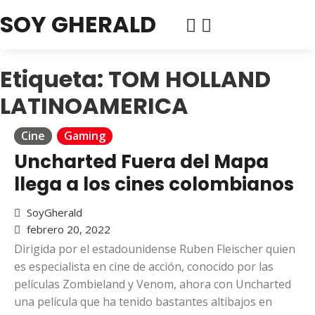
SOY GHERALD
Etiqueta:
TOM HOLLAND
LATINOAMERICA
Cine
Gaming
Uncharted Fuera del Mapa
llega a los cines colombianos
SoyGherald
febrero 20, 2022
Dirigida por el estadounidense Ruben Fleischer quien
es especialista en cine de acción, conocido por las
películas Zombieland y Venom, ahora con Uncharted
una película que ha tenido bastantes altibajos en