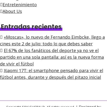
Entretenimiento
About Us
Entradas recientes
«Moscas», lo nuevo de Fernando Eimbcke, llego a
cines este 2 de julio: todo lo que debes saber
El 67% de los fanáticos del deporte ya no ve el
partido en una sola pantalla: así es la nueva forma
de vivir el fútbol
Xiaomi 17T: el smartphone pensado para vivir el
fútbol antes, durante y después del pitazo inicial